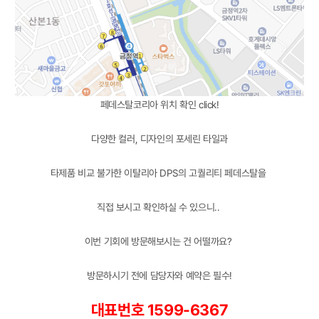
페데스탈코리아 위치 확인 click!
다양한 컬러, 디자인의 포세린 타일과
타제품 비교 불가한 이탈리아 DPS의 고퀄리티 페데스탈을
직접 보시고 확인하실 수 있으니..
이번 기회에 방문해보시는 건 어떨까요?
방문하시기 전에 담당자와 예약은 필수!
대표번호 1599-6367