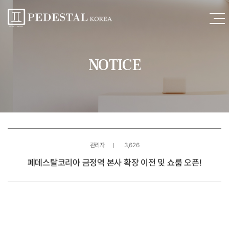
NOTICE
관리자
3,626
페데스탈코리아 금정역 본사 확장 이전 및 쇼룸 오픈!