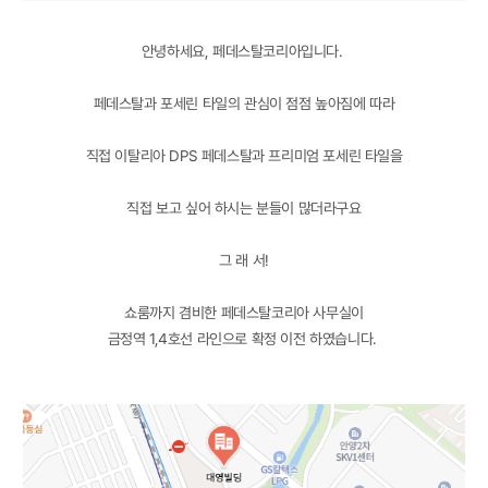
안녕하세요, 페데스탈코리아입니다.
페데스탈과 포세린 타일의 관심이 점점 높아짐에 따라
직접 이탈리아 DPS 페데스탈과 프리미엄 포세린 타일을
직접 보고 싶어 하시는 분들이 많더라구요
그 래 서!
쇼룸까지 겸비한 페데스탈코리아 사무실이
금정역 1,4호선 라인으로 확정 이전 하였습니다.