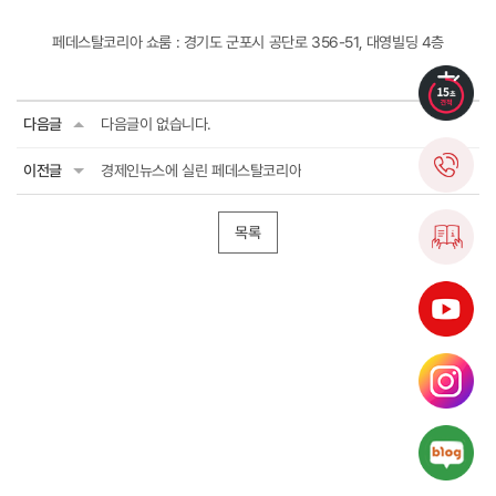
페데스탈코리아 쇼룸 : 경기도 군포시 공단로 356-51, 대영빌딩 4층
다음글
다음글이 없습니다.
이전글
경제인뉴스에 실린 페데스탈코리아
목록