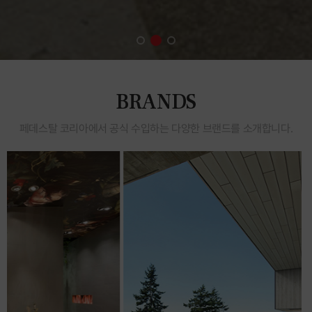
BRANDS
페데스탈 코리아에서 공식 수입하는 다양한 브랜드를 소개합니다.