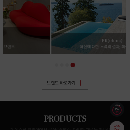
PK(china)
혁신에 대한 노력의 결과, 최상의 퀄리티
브랜드 바로가기
PRODUCTS
페데스탈 코리아에서 공식수입하는 다양한 제품을 만나보세요.