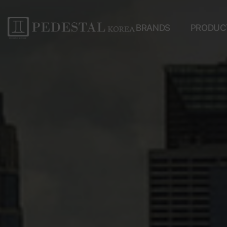
BRANDS
PRODUC