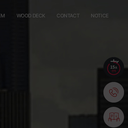
EM
WOOD DECK
CONTACT
NOTICE