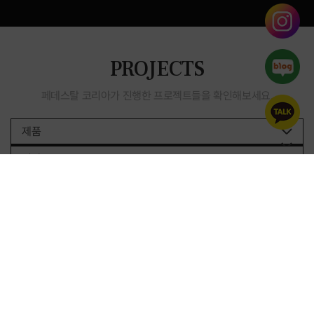
PROJECTS
페데스탈 코리아가 진행한 프로젝트들을 확인해보세요.
제품
기타
전남
색상
사이즈