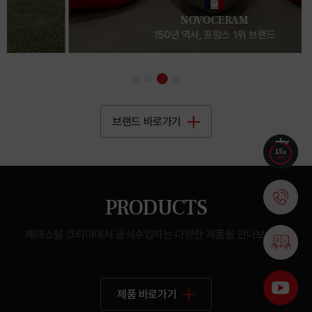
NOVOCERAM
150년 역사, 프랑스 1위 브랜드
브랜드 바로가기
PRODUCTS
페데스탈 코리아에서 공식수입하는 다양한 제품을 만나보세요.
제품 바로가기