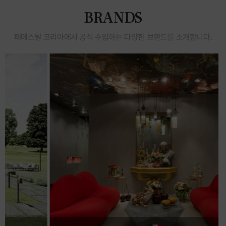
BRANDS
페데스탈 코리아에서 공식 수입하는 다양한 브랜드를 소개합니다.